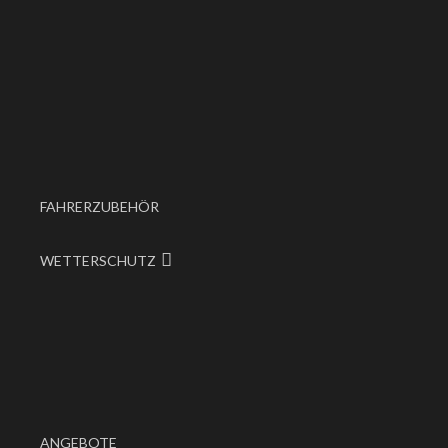
FAHRERZUBEHÖR
WETTERSCHUTZ
ANGEBOTE