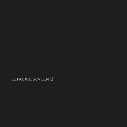
GEPÄCKLÖSUNGEN