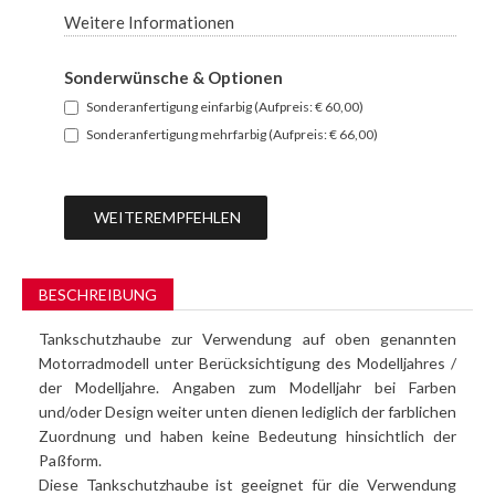
Weitere Informationen
Sonderwünsche & Optionen
Sonderanfertigung einfarbig (Aufpreis: € 60,00)
Sonderanfertigung mehrfarbig (Aufpreis: € 66,00)
WEITEREMPFEHLEN
BESCHREIBUNG
Tankschutzhaube zur Verwendung auf oben genannten
Motorradmodell unter Berücksichtigung des Modelljahres /
der Modelljahre. Angaben zum Modelljahr bei Farben
und/oder Design weiter unten dienen lediglich der farblichen
Zuordnung und haben keine Bedeutung hinsichtlich der
Paßform.
Diese Tankschutzhaube ist geeignet für die Verwendung