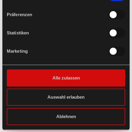
Präferenzen
Statistiken
Marketing
Alle zulassen
Auswahl erlauben
Ablehnen