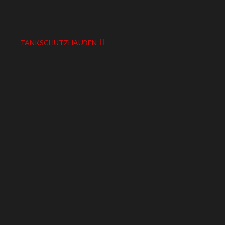
TANKSCHUTZHAUBEN