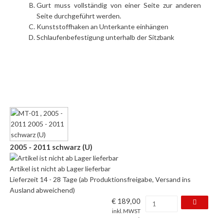
Gurt muss vollständig von einer Seite zur anderen
Seite durchgeführt werden.
Kunststoffhaken an Unterkante einhängen
Schlaufenbefestigung unterhalb der Sitzbank
2005 - 2011 schwarz (U)
Artikel ist nicht ab Lager lieferbar
Lieferzeit 14 - 28 Tage (ab Produktionsfreigabe, Versand ins
Ausland abweichend)
€ 189,00
inkl. MWST