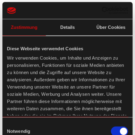
Zustimmung
Details
Über Cookies
Diese Webseite verwendet Cookies
Wir verwenden Cookies, um Inhalte und Anzeigen zu
personalisieren, Funktionen für soziale Medien anbieten
zu können und die Zugriffe auf unsere Website zu
analysieren. Außerdem geben wir Informationen zu Ihrer
Verwendung unserer Website an unsere Partner für
soziale Medien, Werbung und Analysen weiter. Unsere
Partner führen diese Informationen möglicherweise mit
weiteren Daten zusammen, die Sie ihnen bereitgestellt
haben oder die sie im Rahmen Ihrer Nutzung der Dienste
gesammelt haben.
Einwilligungsauswahl
Notwendig