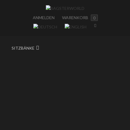
ANMELDEN
WARENKORB
0
SITZBÄNKE