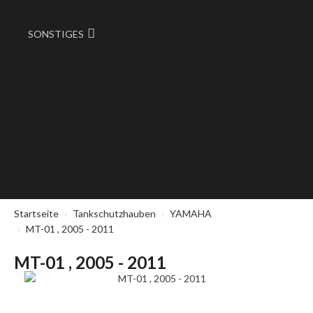
SONSTIGES
Startseite
Tankschutzhauben
YAMAHA
MT-01 , 2005 - 2011
MT-01 , 2005 - 2011