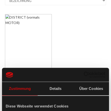
Zustimmung
Details
Über Cookies
Diese Webseite verwendet Cookies