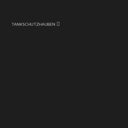
TANKSCHUTZHAUBEN