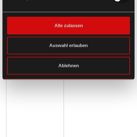
Alle zulassen
Auswahl erlauben
Ablehnen