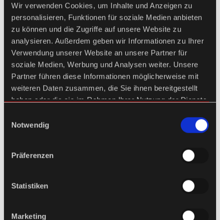
Wir verwenden Cookies, um Inhalte und Anzeigen zu
personalisieren, Funktionen für soziale Medien anbieten
zu können und die Zugriffe auf unsere Website zu
analysieren. Außerdem geben wir Informationen zu Ihrer
Verwendung unserer Website an unsere Partner für
soziale Medien, Werbung und Analysen weiter. Unsere
Partner führen diese Informationen möglicherweise mit
weiteren Daten zusammen, die Sie ihnen bereitgestellt
haben oder die sie im Rahmen Ihrer Nutzung der Dienste
gesammelt haben.
Einwilligungsauswahl
Notwendig
Präferenzen
Statistiken
Marketing