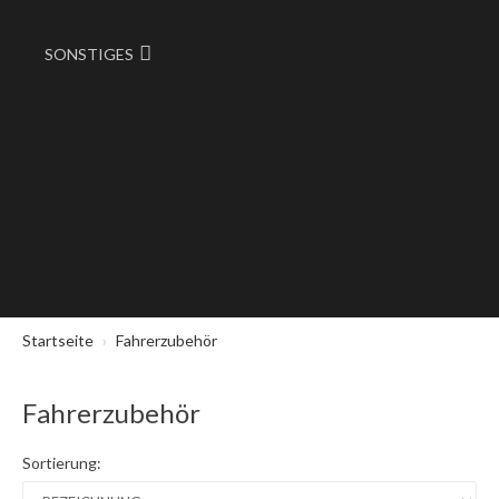
SONSTIGES
Startseite
Fahrerzubehör
Fahrerzubehör
Sortierung: