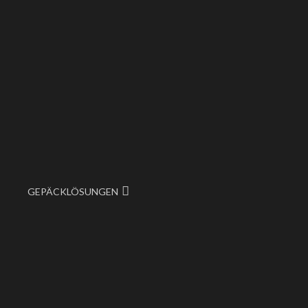
GEPÄCKLÖSUNGEN