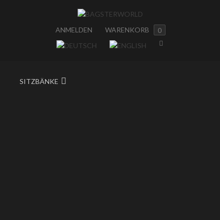
ANMELDEN
WARENKORB
0
SITZBÄNKE