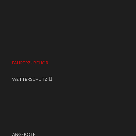
FAHRERZUBEHÖR
WETTERSCHUTZ
ANGEBOTE