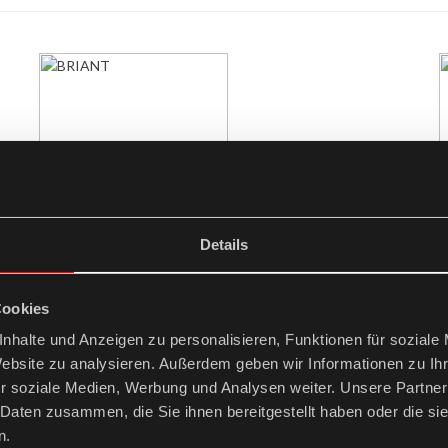
Details
Cookies
nhalte und Anzeigen zu personalisieren, Funktionen für soziale
Website zu analysieren. Außerdem geben wir Informationen zu I
r soziale Medien, Werbung und Analysen weiter. Unsere Partner
 Daten zusammen, die Sie ihnen bereitgestellt haben oder die s
BRIANT
n.