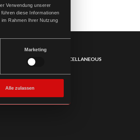
hrer Verwendung unserer
 führen diese Informationen
ie im Rahmen Ihrer Nutzung
Marketing
SONSTIGES /
MISCELLANEOUS
Alle zulassen