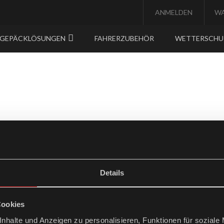
ANMELDEN
W
GEPÄCKLÖSUNGEN
FAHRERZUBEHÖR
WETTERSCH
Details
Cookies
nhalte und Anzeigen zu personalisieren, Funktionen für soziale