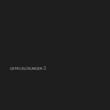
GEPÄCKLÖSUNGEN