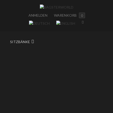
ANMELDEN
WARENKORB
0
SITZBÄNKE