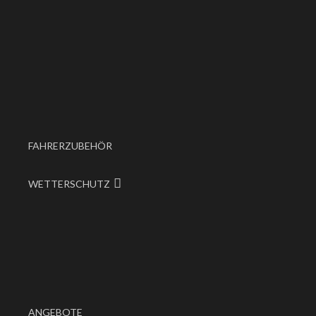
FAHRERZUBEHÖR
WETTERSCHUTZ
ANGEBOTE