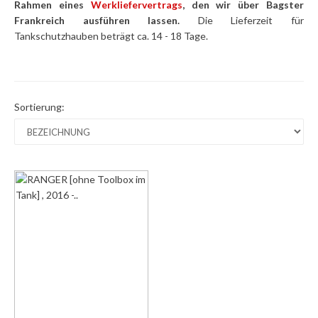
Rahmen eines
Werkliefervertrags
, den wir über Bagster
Frankreich ausführen lassen.
Die Lieferzeit für
Tankschutzhauben beträgt ca. 14 - 18 Tage.
Sortierung: