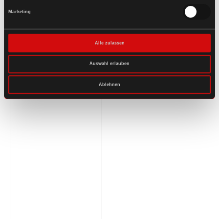
Marketing
Alle zulassen
Auswahl erlauben
Ablehnen