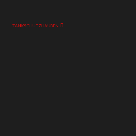
TANKSCHUTZHAUBEN