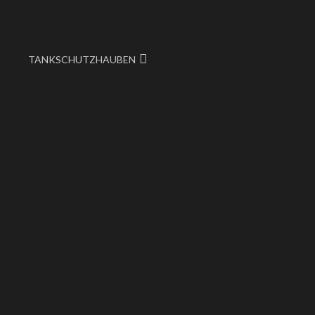
TANKSCHUTZHAUBEN