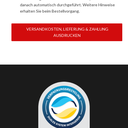
danach automatisch durchgeführt. Weitere Hinweise
erhalten Sie beim Bestellvorgang.
VERSANDKOSTEN, LIEFERUNG & ZAHLUNG
AUSDRUCKEN