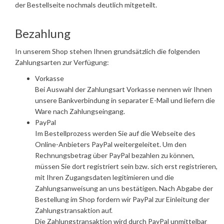
der Bestellseite nochmals deutlich mitgeteilt.
Bezahlung
In unserem Shop stehen Ihnen grundsätzlich die folgenden
Zahlungsarten zur Verfügung:
Vorkasse
Bei Auswahl der Zahlungsart Vorkasse nennen wir Ihnen
unsere Bankverbindung in separater E-Mail und liefern die
Ware nach Zahlungseingang.
PayPal
Im Bestellprozess werden Sie auf die Webseite des
Online-Anbieters PayPal weitergeleitet. Um den
Rechnungsbetrag über PayPal bezahlen zu können,
müssen Sie dort registriert sein bzw. sich erst registrieren,
mit Ihren Zugangsdaten legitimieren und die
Zahlungsanweisung an uns bestätigen. Nach Abgabe der
Bestellung im Shop fordern wir PayPal zur Einleitung der
Zahlungstransaktion auf.
Die Zahlungstransaktion wird durch PayPal unmittelbar