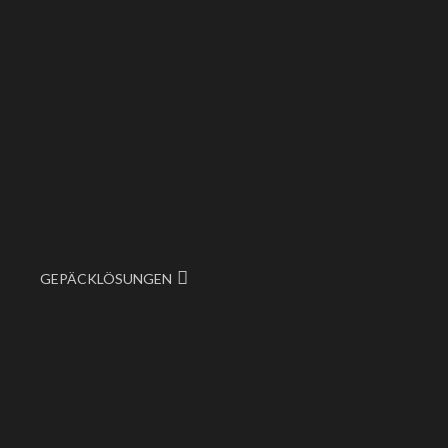
GEPÄCKLÖSUNGEN