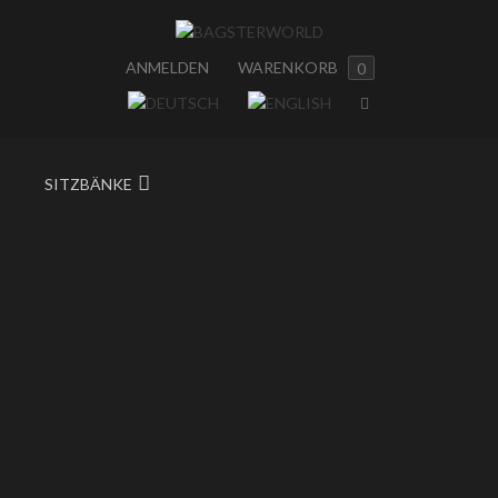
ANMELDEN
WARENKORB
0
SITZBÄNKE