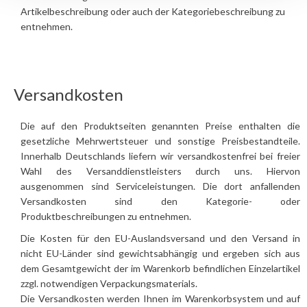
Artikelbeschreibung oder auch der Kategoriebeschreibung zu
entnehmen.
Versandkosten
Die auf den Produktseiten genannten Preise enthalten die
gesetzliche Mehrwertsteuer und sonstige Preisbestandteile.
Innerhalb Deutschlands liefern wir versandkostenfrei bei freier
Wahl des Versanddienstleisters durch uns. Hiervon
ausgenommen sind Serviceleistungen. Die dort anfallenden
Versandkosten sind den Kategorie- oder
Produktbeschreibungen zu entnehmen.
Die Kosten für den EU-Auslandsversand und den Versand in
nicht EU-Länder sind gewichtsabhängig und ergeben sich aus
dem Gesamtgewicht der im Warenkorb befindlichen Einzelartikel
zzgl. notwendigen Verpackungsmaterials.
Die Versandkosten werden Ihnen im Warenkorbsystem und auf