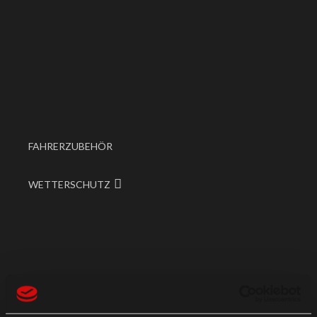
FAHRERZUBEHÖR
WETTERSCHUTZ
ANGEBOTE