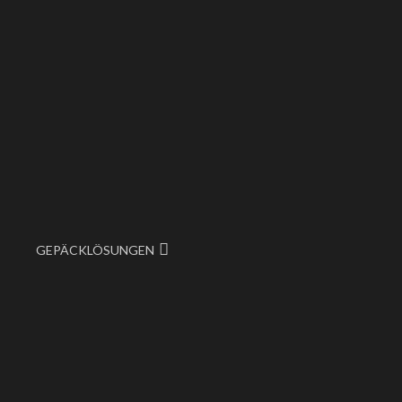
GEPÄCKLÖSUNGEN