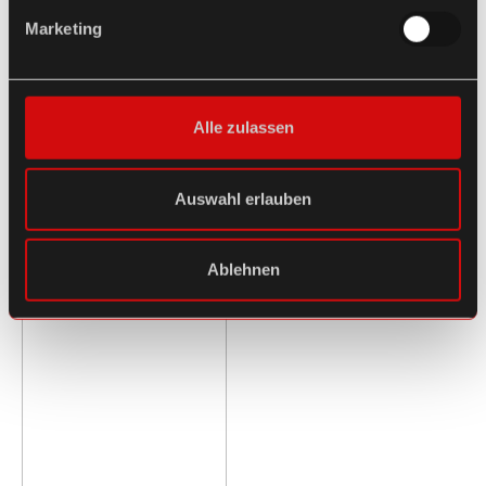
Marketing
Alle zulassen
Auswahl erlauben
Ablehnen