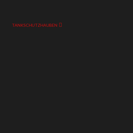
TANKSCHUTZHAUBEN