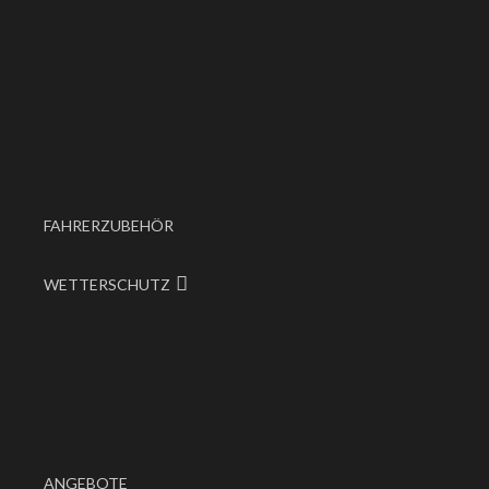
FAHRERZUBEHÖR
WETTERSCHUTZ
ANGEBOTE