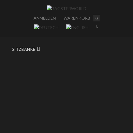
ANMELDEN
WARENKORB
0
SITZBÄNKE