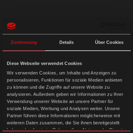
Zustimmung
Details
Über Cookies
Diese Webseite verwendet Cookies
Wir verwenden Cookies, um Inhalte und Anzeigen zu
personalisieren, Funktionen für soziale Medien anbieten
PACKING SOLUTIONS
zu können und die Zugriffe auf unsere Website zu
analysieren. Außerdem geben wir Informationen zu Ihrer
Verwendung unserer Website an unsere Partner für
soziale Medien, Werbung und Analysen weiter. Unsere
Partner führen diese Informationen möglicherweise mit
weiteren Daten zusammen, die Sie ihnen bereitgestellt
haben oder die sie im Rahmen Ihrer Nutzung der Dienste