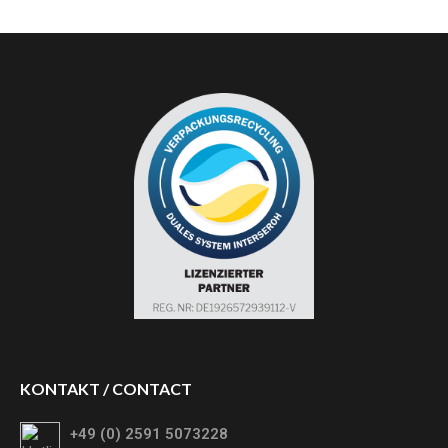
KONTAKT / CONTACT
+49 (0) 2591 5073228