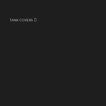
TANK COVERS