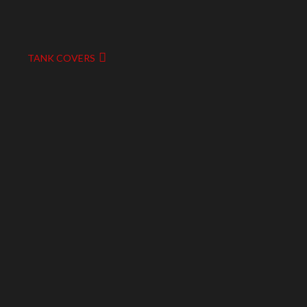
TANK COVERS