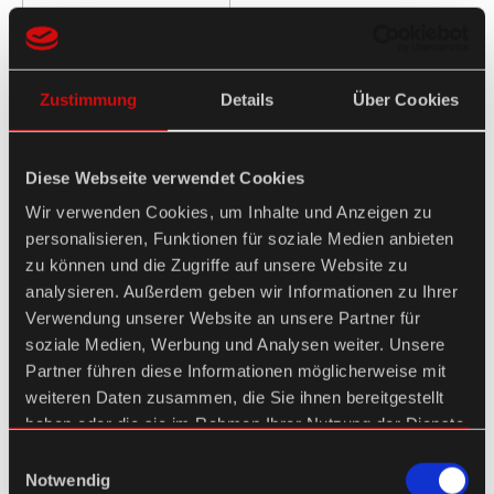
Zustimmung
Details
Über Cookies
Diese Webseite verwendet Cookies
Wir verwenden Cookies, um Inhalte und Anzeigen zu
personalisieren, Funktionen für soziale Medien anbieten
zu können und die Zugriffe auf unsere Website zu
analysieren. Außerdem geben wir Informationen zu Ihrer
Verwendung unserer Website an unsere Partner für
soziale Medien, Werbung und Analysen weiter. Unsere
Partner führen diese Informationen möglicherweise mit
weiteren Daten zusammen, die Sie ihnen bereitgestellt
haben oder die sie im Rahmen Ihrer Nutzung der Dienste
gesammelt haben.
Einwilligungsauswahl
Notwendig