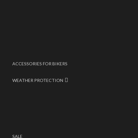
ACCESSORIES FOR BIKERS
WEATHER PROTECTION
SALE