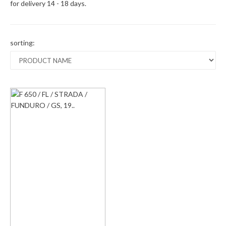
for delivery 14 - 18 days.
sorting: