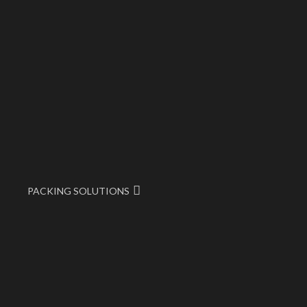
PACKING SOLUTIONS