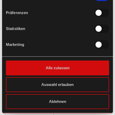
Präferenzen
Statistiken
Marketing
Alle zulassen
Auswahl erlauben
Ablehnen