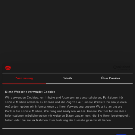
Zustimmung
Details
Über Cookies
PACKING SOLUTIONS
Diese Webseite verwendet Cookies
Wir verwenden Cookies, um Inhalte und Anzeigen zu personalisieren, Funktionen für
soziale Medien anbieten zu können und die Zugriffe auf unsere Website zu analysieren.
Außerdem geben wir Informationen zu Ihrer Verwendung unserer Website an unsere
Partner für soziale Medien, Werbung und Analysen weiter. Unsere Partner führen diese
Informationen möglicherweise mit weiteren Daten zusammen, die Sie ihnen bereitgestellt
haben oder die sie im Rahmen Ihrer Nutzung der Dienste gesammelt haben.
Einwilligungsauswahl