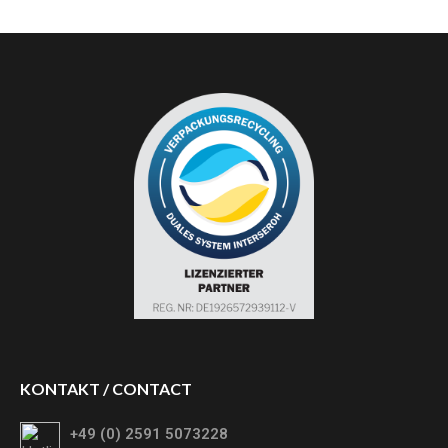
KONTAKT / CONTACT
+49 (0) 2591 5073228