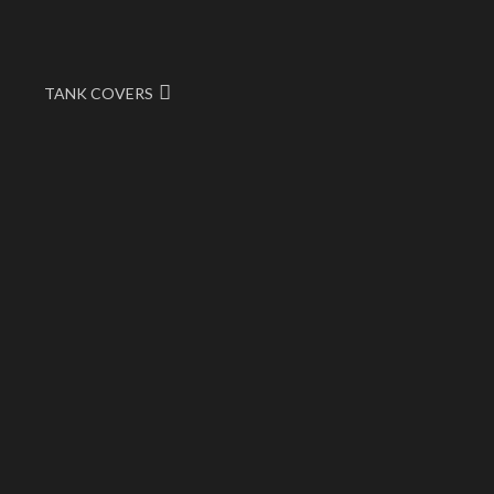
TANK COVERS