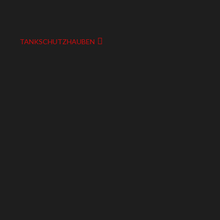
TANKSCHUTZHAUBEN