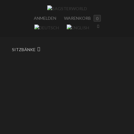
ANMELDEN
WARENKORB
0
SITZBÄNKE