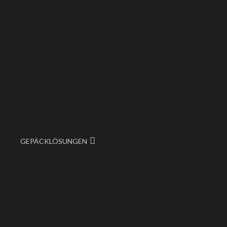
GEPÄCKLÖSUNGEN