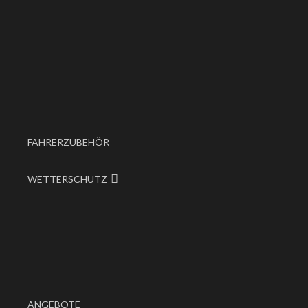
FAHRERZUBEHÖR
WETTERSCHUTZ
ANGEBOTE