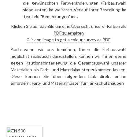
die gewünschten Farbveränderungen (Farbauswahl
siehe unten) im weiteren Verlauf Ihrer Bestellung im
Textfeld "Bemerkungen" mit.
Klicken Sie auf das Bild um eine Übersicht unserer Farben als
PDF zu erhalten
Click on image to get a colour survey as PDF
Auch wenn wir uns bemühen, Ihnen die Farbauswahl
möglichst realistisch darzustellen, können wir Ihnen gerne
gegen Kautionshinterlegung die Gesamtauswahl unserer
Materialien als Farb- und Materialmuster zukommen lassen.
Diese können Sie über folgenden Link direkt online
anfordern:
Farb- und Materialmuster für Tankschutzhauben