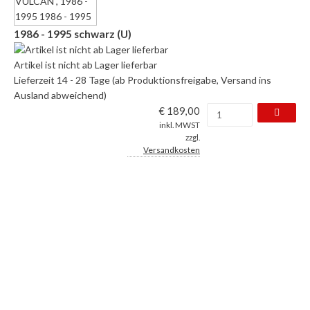
1986 - 1995 schwarz (U)
Artikel ist nicht ab Lager lieferbar
Lieferzeit 14 - 28 Tage (ab Produktionsfreigabe, Versand ins
Ausland abweichend)
€ 189,00
inkl. MWST
zzgl.
Versandkosten