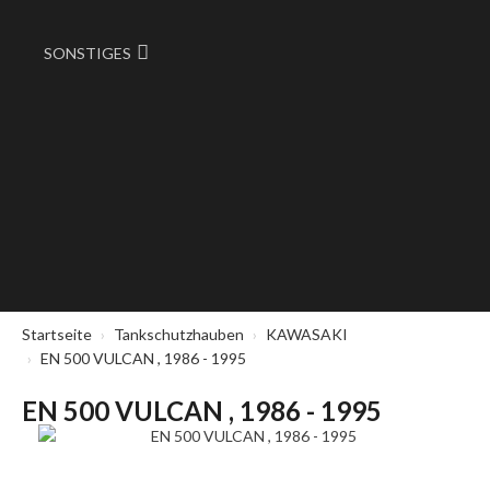
SONSTIGES
Startseite
Tankschutzhauben
KAWASAKI
EN 500 VULCAN , 1986 - 1995
EN 500 VULCAN , 1986 - 1995