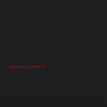
GEPÄCKLÖSUNGEN