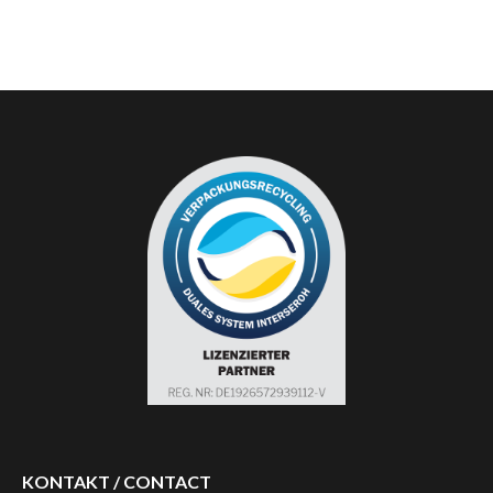
KONTAKT / CONTACT