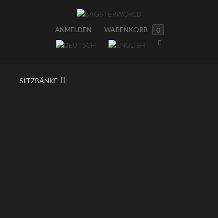
ANMELDEN
WARENKORB
0
SITZBÄNKE