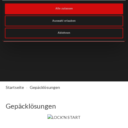
Alle zulassen
SONSTIGES
Auswahl erlauben
Ablehnen
Startseite
Gepäcklösungen
Gepäcklösungen