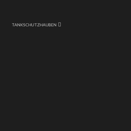
TANKSCHUTZHAUBEN