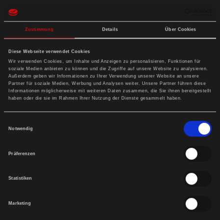
Zustimmung
Details
Über Cookies
Diese Webseite verwendet Cookies
Wir verwenden Cookies, um Inhalte und Anzeigen zu personalisieren, Funktionen für
soziale Medien anbieten zu können und die Zugriffe auf unsere Website zu analysieren.
Außerdem geben wir Informationen zu Ihrer Verwendung unserer Website an unsere
Partner für soziale Medien, Werbung und Analysen weiter. Unsere Partner führen diese
Informationen möglicherweise mit weiteren Daten zusammen, die Sie ihnen bereitgestellt
haben oder die sie im Rahmen Ihrer Nutzung der Dienste gesammelt haben.
FAHRERZUBEHÖR
Einwilligungsauswahl
WETTERSCHUTZ
Notwendig
Präferenzen
Statistiken
Marketing
ANGEBOTE