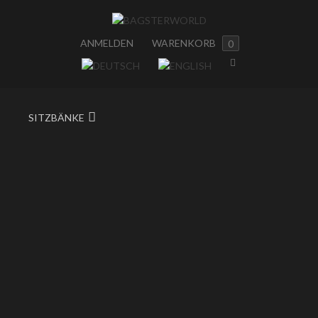
ANMELDEN
WARENKORB
0
SITZBÄNKE