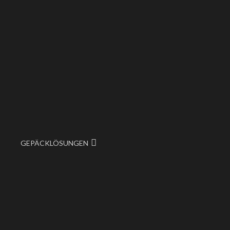
GEPÄCKLÖSUNGEN