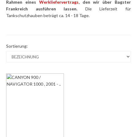
Rahmen eines
Werkliefervertrags
, den wir über Bagster
Frankreich ausführen lassen.
Die Lieferzeit für
Tankschutzhauben beträgt ca. 14 - 18 Tage.
Sortierung: