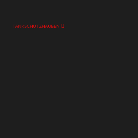
TANKSCHUTZHAUBEN