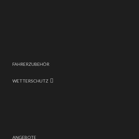
FAHRERZUBEHÖR
WETTERSCHUTZ
ANGEBOTE