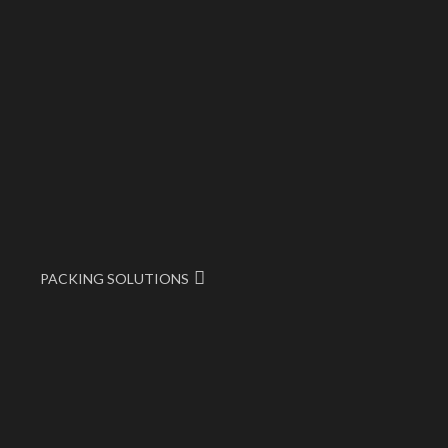
PACKING SOLUTIONS