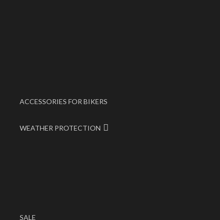
ACCESSORIES FOR BIKERS
WEATHER PROTECTION
SALE