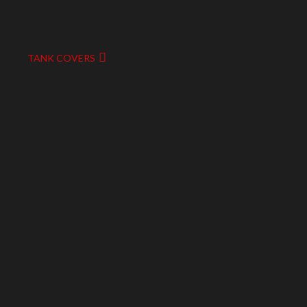
TANK COVERS