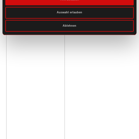
Auswahl erlauben
Ablehnen