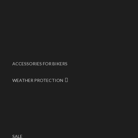
ACCESSORIES FOR BIKERS
WEATHER PROTECTION
SALE