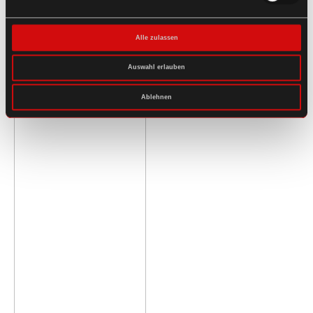
Alle zulassen
Auswahl erlauben
Ablehnen