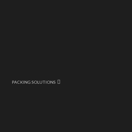
PACKING SOLUTIONS