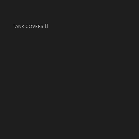
TANK COVERS